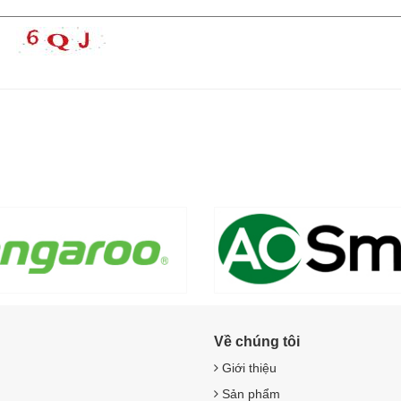
Về chúng tôi
Giới thiệu
Sản phẩm