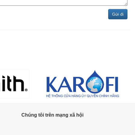
Chúng tôi trên mạng xã hội