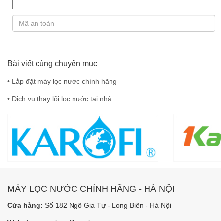
Bài viết cùng chuyên mục
• Lắp đặt máy lọc nước chính hãng
• Dịch vụ thay lõi lọc nước tại nhà
MÁY LỌC NƯỚC CHÍNH HÃNG - HÀ NỘI
Cửa hàng:
Số 182 Ngô Gia Tự - Long Biên - Hà Nội