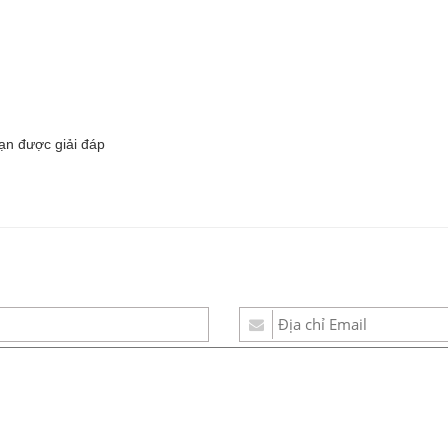
bạn được giải đáp