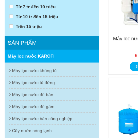
Từ 7 tr đến 10 triệu
Từ 10 tr đến 15 triệu
Trên 15 triệu
Máy lọc nư
SẢN PHẨM
6
Máy lọc nước KAROFI
G
Máy lọc nước không tủ
Máy lọc nước tủ đứng
Máy lọc nước để bàn
Máy lọc nước để gầm
Máy lọc nước bán công nghiệp
Cây nước nóng lạnh