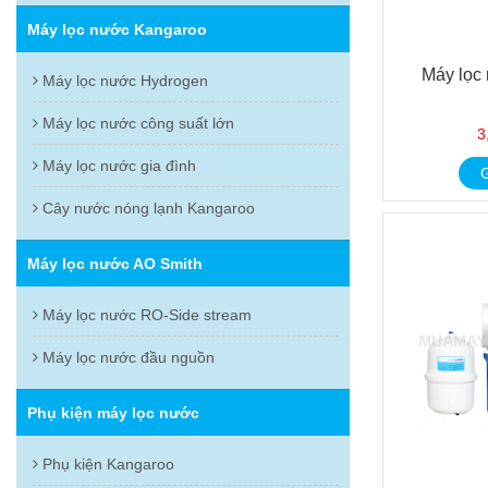
Máy lọc nước Kangaroo
Máy lọc
Máy lọc nước Hydrogen
Máy lọc nước công suất lớn
3
Máy lọc nước gia đình
G
Cây nước nóng lạnh Kangaroo
Máy lọc nước AO Smith
Máy lọc nước RO-Side stream
Máy lọc nước đầu nguồn
Phụ kiện máy lọc nước
Phụ kiện Kangaroo