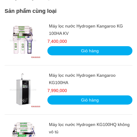
Sản phẩm cùng loại
Máy lọc nước Hydrogen Kangaroo KG
100HA KV
7,400,000
Giỏ hàng
Máy lọc nước Hydrogen Kangaroo
KG100HA
7,990,000
Giỏ hàng
Máy lọc nước Hydrogen KG100HQ không
vỏ tủ