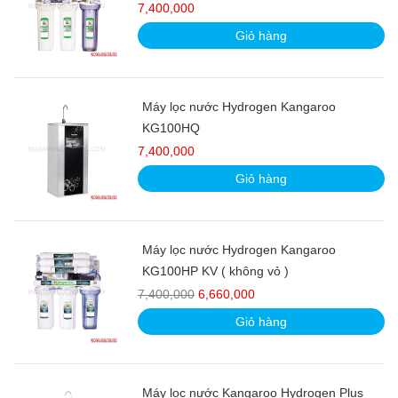
7,400,000
Giỏ hàng
Máy lọc nước Hydrogen Kangaroo
KG100HQ
7,400,000
Giỏ hàng
Máy lọc nước Hydrogen Kangaroo
KG100HP KV ( không vỏ )
7,400,000
6,660,000
Giỏ hàng
Máy lọc nước Kangaroo Hydrogen Plus