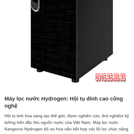
Máy lọc nước Hydrogen: Hội tụ đỉnh cao công
nghệ
Hội tụ tinh hoa sáng tạo thế giới, được nghiên cứu, thử nghiệm kỹ
lưỡng trên đặc thù nguồn nước của Việt Nam, Máy lọc nước
Kangaroo Hydrogen tối ưu hóa việc kết hợp các lõi lọc chức năng